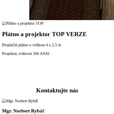
Plátno a projektor TOP VERZE
Projekční plátno o velikost 4 x 2,5 m
Projektor, svítivost 500 ANSI
Kontaktujte nás
Mgr. Norbert Rybář