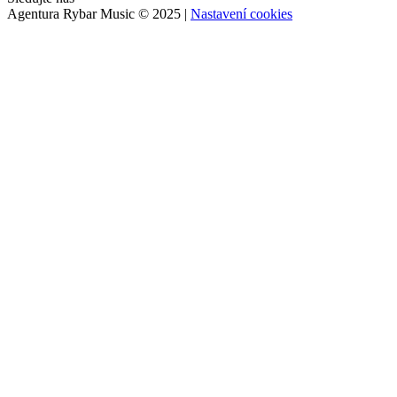
Agentura Rybar Music © 2025 |
Nastavení cookies